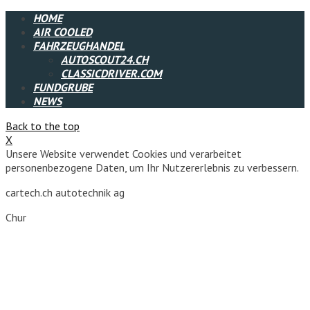
HOME
AIR COOLED
FAHRZEUGHANDEL
AUTOSCOUT24.CH
CLASSICDRIVER.COM
FUNDGRUBE
NEWS
Back to the top
X
Unsere Website verwendet Cookies und verarbeitet
personenbezogene Daten, um Ihr Nutzererlebnis zu verbessern.
cartech.ch autotechnik ag
Chur