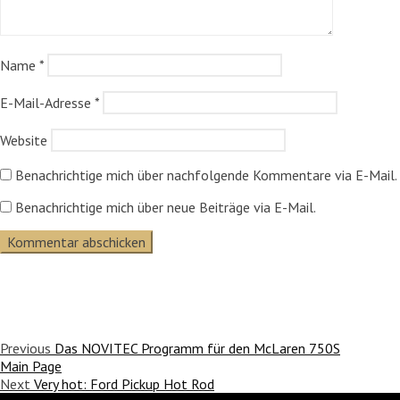
Name
*
E-Mail-Adresse
*
Website
Benachrichtige mich über nachfolgende Kommentare via E-Mail.
Benachrichtige mich über neue Beiträge via E-Mail.
Previous
Das NOVITEC Programm für den McLaren 750S
Main Page
Next
Very hot: Ford Pickup Hot Rod