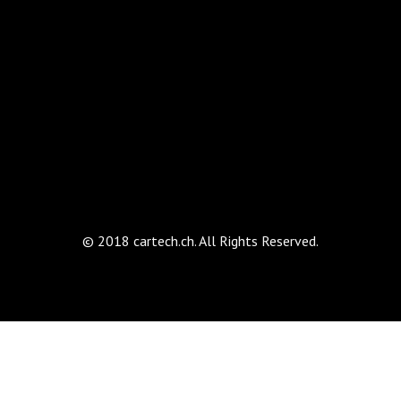
© 2018 cartech.ch. All Rights Reserved.