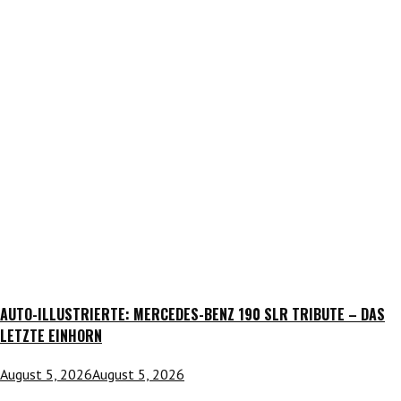
AUTO-ILLUSTRIERTE: MERCEDES-BENZ 190 SLR TRIBUTE – DAS
LETZTE EINHORN
August 5, 2026
August 5, 2026