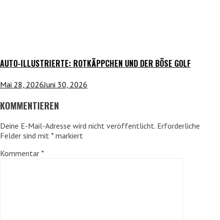
AUTO-ILLUSTRIERTE: ROTKÄPPCHEN UND DER BÖSE GOLF
Mai 28, 2026
Juni 30, 2026
KOMMENTIEREN
Deine E-Mail-Adresse wird nicht veröffentlicht.
Erforderliche
Felder sind mit
*
markiert
Kommentar
*