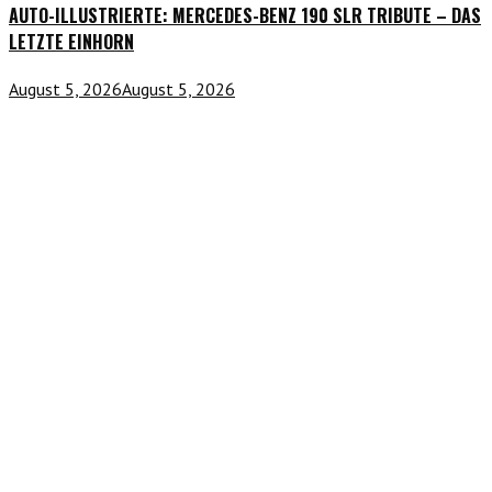
AUTO-ILLUSTRIERTE: MERCEDES-BENZ 190 SLR TRIBUTE – DAS
LETZTE EINHORN
August 5, 2026
August 5, 2026