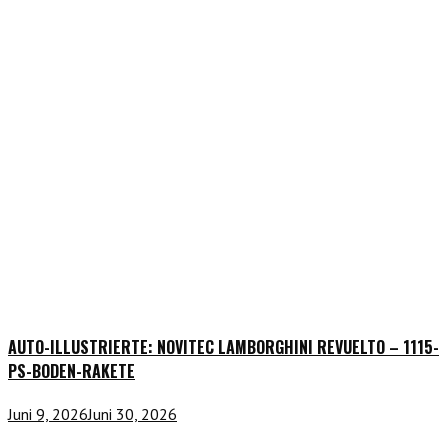
AUTO-ILLUSTRIERTE: NOVITEC LAMBORGHINI REVUELTO – 1115-
PS-BODEN-RAKETE
Juni 9, 2026
Juni 30, 2026