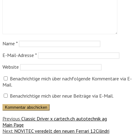
Name
*
E-Mail-Adresse
*
Website
Benachrichtige mich über nachfolgende Kommentare via E-
Mail.
Benachrichtige mich über neue Beiträge via E-Mail.
Previous
Classic Driver x cartech.ch autotechnik ag
Main Page
Next
NOVITEC veredelt den neuen Ferrari 12Cilindri