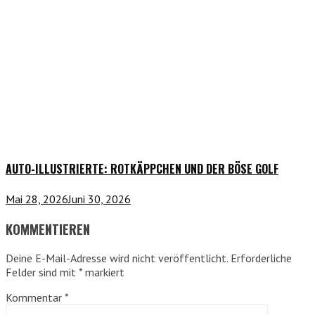
AUTO-ILLUSTRIERTE: ROTKÄPPCHEN UND DER BÖSE GOLF
Mai 28, 2026
Juni 30, 2026
KOMMENTIEREN
Deine E-Mail-Adresse wird nicht veröffentlicht.
Erforderliche
Felder sind mit
*
markiert
Kommentar
*