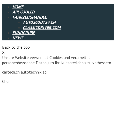
HOME
AIR COOLED
FAHRZEUGHANDEL
AUTOSCOUT24.CH
CLASSICDRIVER.COM
FUNDGRUBE
NEWS
Back to the top
X
Unsere Website verwendet Cookies und verarbeitet
personenbezogene Daten, um Ihr Nutzererlebnis zu verbessern.
cartech.ch autotechnik ag
Chur