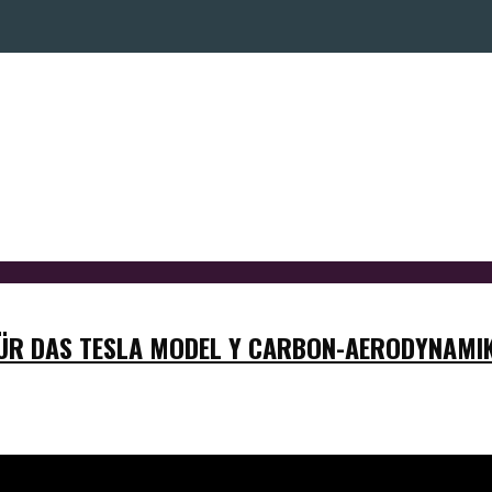
ÜR DAS TESLA MODEL Y CARBON-AERODYNAMIK