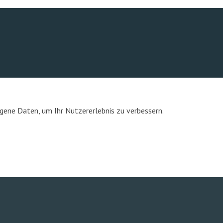
ene Daten, um Ihr Nutzererlebnis zu verbessern.