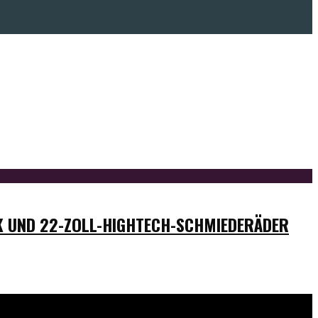
 UND 22-ZOLL-HIGHTECH-SCHMIEDERÄDER