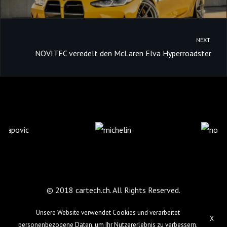
NEXT
NOVITEC veredelt den McLaren Elva Hyperroadster
© 2018 cartech.ch. All Rights Reserved.
Unsere Website verwendet Cookies und verarbeitet
X
personenbezogene Daten, um Ihr Nutzererlebnis zu verbessern.