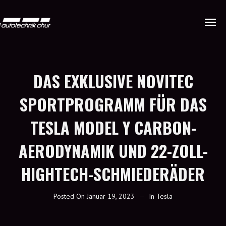
DAS EXKLUSIVE NOVITEC
SPORTPROGRAMM FÜR DAS
TESLA MODEL Y CARBON-
AERODYNAMIK UND 22-ZOLL-
HIGHTECH-SCHMIEDERÄDER
Posted On
Januar 19, 2023
In
Tesla