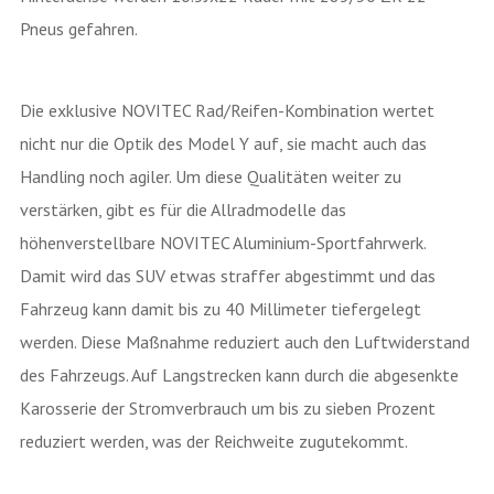
Pneus gefahren.
Die exklusive NOVITEC Rad/Reifen-Kombination wertet
nicht nur die Optik des Model Y auf, sie macht auch das
Handling noch agiler. Um diese Qualitäten weiter zu
verstärken, gibt es für die Allradmodelle das
höhenverstellbare NOVITEC Aluminium-Sportfahrwerk.
Damit wird das SUV etwas straffer abgestimmt und das
Fahrzeug kann damit bis zu 40 Millimeter tiefergelegt
werden. Diese Maßnahme reduziert auch den Luftwiderstand
des Fahrzeugs. Auf Langstrecken kann durch die abgesenkte
Karosserie der Stromverbrauch um bis zu sieben Prozent
reduziert werden, was der Reichweite zugutekommt.