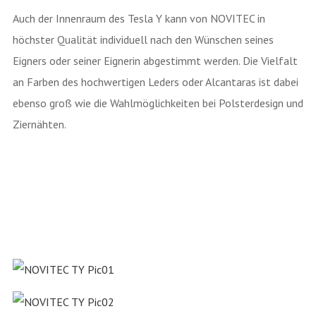
Auch der Innenraum des Tesla Y kann von NOVITEC in
höchster Qualität individuell nach den Wünschen seines
Eigners oder seiner Eignerin abgestimmt werden. Die Vielfalt
an Farben des hochwertigen Leders oder Alcantaras ist dabei
ebenso groß wie die Wahlmöglichkeiten bei Polsterdesign und
Ziernähten.