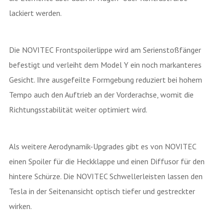
lackiert werden.
Die NOVITEC Frontspoilerlippe wird am Serienstoßfänger
befestigt und verleiht dem Model Y ein noch markanteres
Gesicht. Ihre ausgefeilte Formgebung reduziert bei hohem
Tempo auch den Auftrieb an der Vorderachse, womit die
Richtungsstabilität weiter optimiert wird.
Als weitere Aerodynamik-Upgrades gibt es von NOVITEC
einen Spoiler für die Heckklappe und einen Diffusor für den
hintere Schürze. Die NOVITEC Schwellerleisten lassen den
Tesla in der Seitenansicht optisch tiefer und gestreckter
wirken.