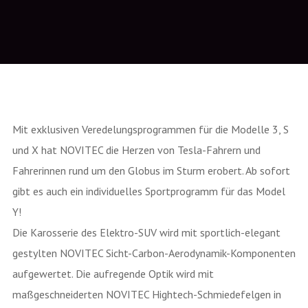
Mit exklusiven Veredelungsprogrammen für die Modelle 3, S
und X hat NOVITEC die Herzen von Tesla-Fahrern und
Fahrerinnen rund um den Globus im Sturm erobert. Ab sofort
gibt es auch ein individuelles Sportprogramm für das Model
Y!
Die Karosserie des Elektro-SUV wird mit sportlich-elegant
gestylten NOVITEC Sicht-Carbon-Aerodynamik-Komponenten
aufgewertet. Die aufregende Optik wird mit
maßgeschneiderten NOVITEC Hightech-Schmiedefelgen in