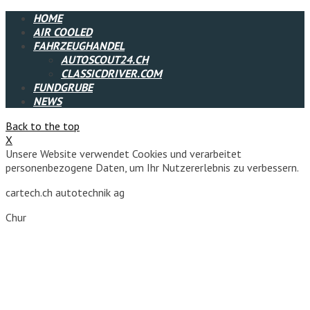
HOME
AIR COOLED
FAHRZEUGHANDEL
AUTOSCOUT24.CH
CLASSICDRIVER.COM
FUNDGRUBE
NEWS
Back to the top
X
Unsere Website verwendet Cookies und verarbeitet
personenbezogene Daten, um Ihr Nutzererlebnis zu verbessern.
cartech.ch autotechnik ag
Chur