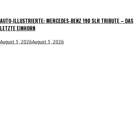
AUTO-ILLUSTRIERTE: MERCEDES-BENZ 190 SLR TRIBUTE – DAS
LETZTE EINHORN
August 5, 2026
August 5, 2026