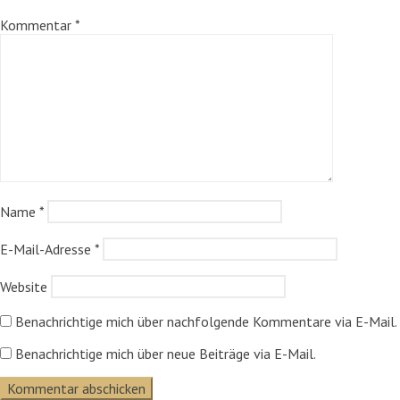
Kommentar
*
Name
*
E-Mail-Adresse
*
Website
Benachrichtige mich über nachfolgende Kommentare via E-Mail.
Benachrichtige mich über neue Beiträge via E-Mail.