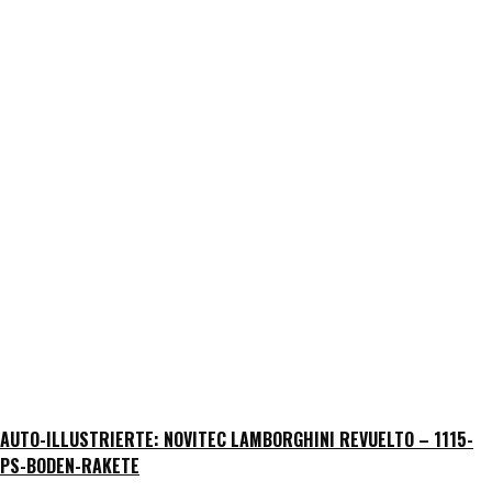
AUTO-ILLUSTRIERTE: NOVITEC LAMBORGHINI REVUELTO – 1115-
PS-BODEN-RAKETE