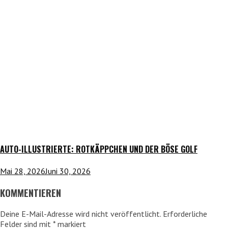
AUTO-ILLUSTRIERTE: ROTKÄPPCHEN UND DER BÖSE GOLF
Mai 28, 2026
Juni 30, 2026
KOMMENTIEREN
Deine E-Mail-Adresse wird nicht veröffentlicht.
Erforderliche
Felder sind mit
*
markiert