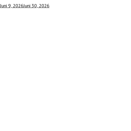
Juni 9, 2026
Juni 30, 2026