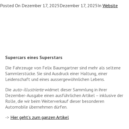
Posted On
Dezember 17, 2025
Dezember 17, 2025
In
Website
Supercars eines Superstars
Die Fahrzeuge von Felix Baumgartner sind mehr als seltene
Sammlerstücke. Sie sind Ausdruck einer Haltung, einer
Leidenschaft und eines aussergewöhnlichen Lebens.
Die
auto-illustrierte
widmet dieser Sammlung in ihrer
Dezember-Ausgabe einen ausführlichen Artikel – inklusive der
Rolle, die wir beim Weiterverkauf dieser besonderen
Automobile übernehmen dürfen.
->
Hier geht’s zum ganzen Artikel