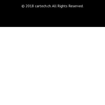
© 2018 cartech.ch. All Rights Reserved.