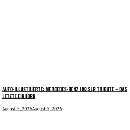
AUTO-ILLUSTRIERTE: MERCEDES-BENZ 190 SLR TRIBUTE – DAS
LETZTE EINHORN
August 5, 2026
August 5, 2026