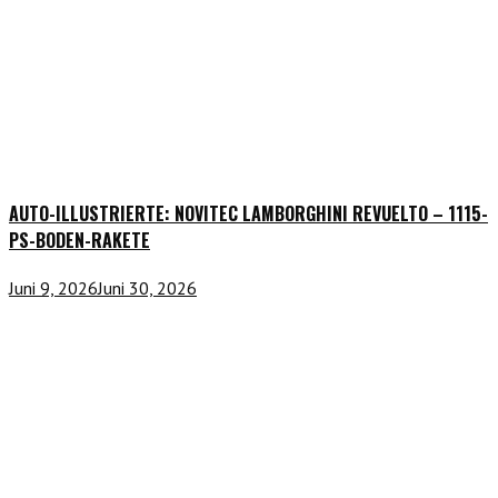
AUTO-ILLUSTRIERTE: NOVITEC LAMBORGHINI REVUELTO – 1115-
PS-BODEN-RAKETE
Juni 9, 2026
Juni 30, 2026