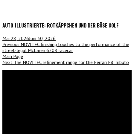
AUTO-ILLUSTRIERTE: ROTKÄPPCHEN UND DER BÖSE GOLF
Mai 28, 2026
Juni 30, 2026
Previous
NOVITEC finishing touches to the performance of the
street-legal McLaren 620R racecar
Main Page
Next
The NOVITEC refinement range for the Ferrari F8 Tributo