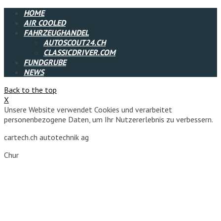
HOME
AIR COOLED
FAHRZEUGHANDEL
AUTOSCOUT24.CH
CLASSICDRIVER.COM
FUNDGRUBE
NEWS
Back to the top
X
Unsere Website verwendet Cookies und verarbeitet
personenbezogene Daten, um Ihr Nutzererlebnis zu verbessern.
cartech.ch autotechnik ag
Chur