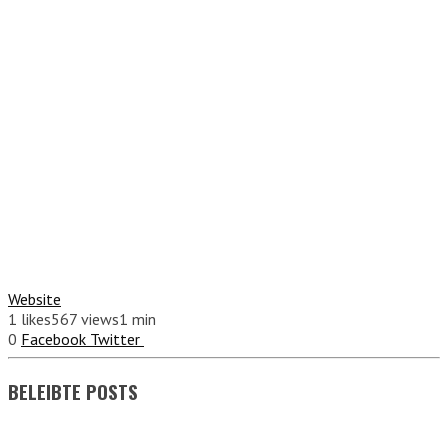
Website
1
likes
567 views
1 min
0
Facebook
Twitter
BELEIBTE POSTS