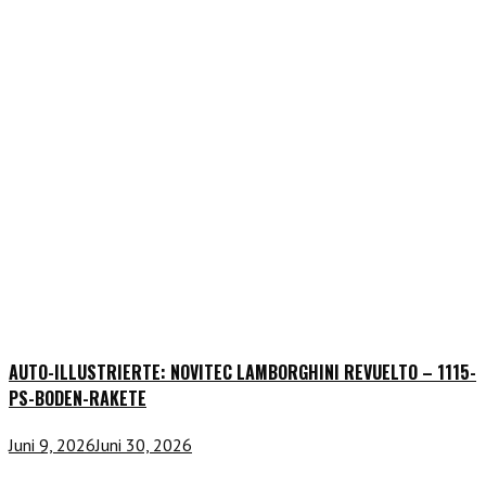
AUTO-ILLUSTRIERTE: NOVITEC LAMBORGHINI REVUELTO – 1115-
PS-BODEN-RAKETE
Juni 9, 2026
Juni 30, 2026