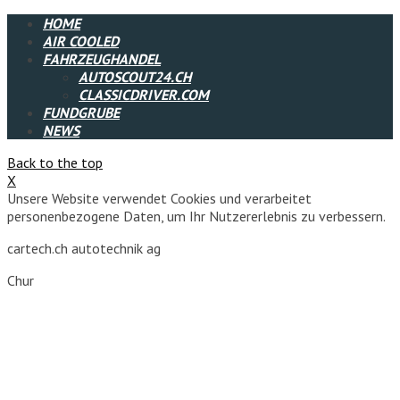
HOME
AIR COOLED
FAHRZEUGHANDEL
AUTOSCOUT24.CH
CLASSICDRIVER.COM
FUNDGRUBE
NEWS
Back to the top
X
Unsere Website verwendet Cookies und verarbeitet
personenbezogene Daten, um Ihr Nutzererlebnis zu verbessern.
cartech.ch autotechnik ag
Chur