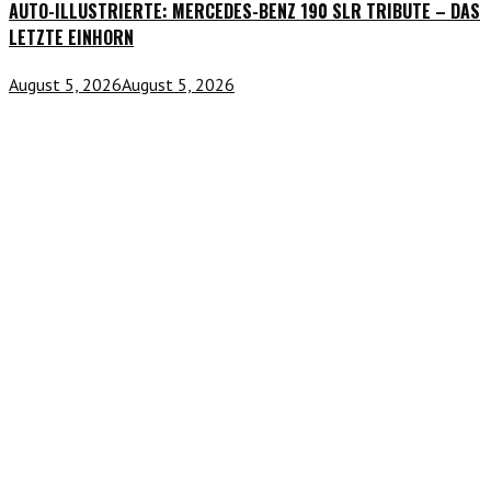
AUTO-ILLUSTRIERTE: MERCEDES-BENZ 190 SLR TRIBUTE – DAS
LETZTE EINHORN
August 5, 2026
August 5, 2026