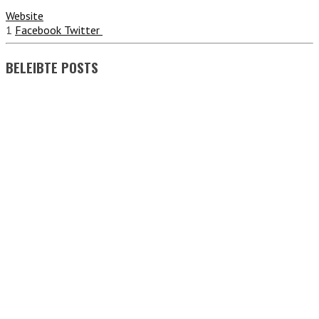
Website
1
Facebook
Twitter
BELEIBTE POSTS