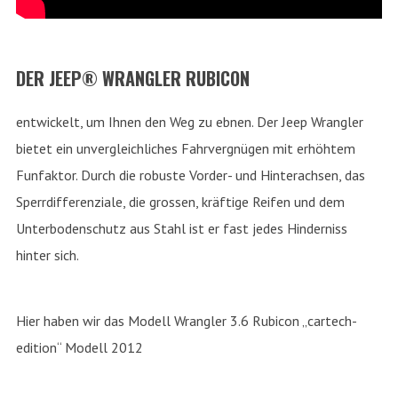
DER JEEP® WRANGLER RUBICON
entwickelt, um Ihnen den Weg zu ebnen. Der Jeep Wrangler
bietet ein unvergleichliches Fahrvergnügen mit erhöhtem
Funfaktor. Durch die robuste Vorder- und Hinterachsen, das
Sperrdifferenziale, die grossen, kräftige Reifen und dem
Unterbodenschutz aus Stahl ist er fast jedes Hinderniss
hinter sich.
Hier haben wir das Modell Wrangler 3.6 Rubicon „cartech-
edition“ Modell 2012