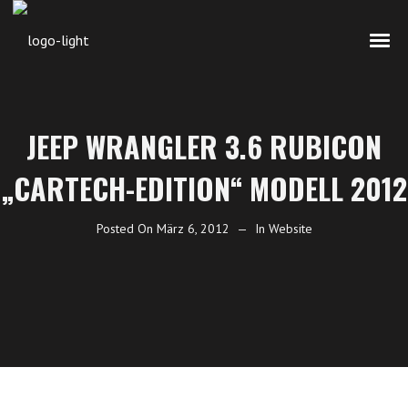
JEEP WRANGLER 3.6 RUBICON
„CARTECH-EDITION“ MODELL 2012
Posted On
März 6, 2012
In
Website