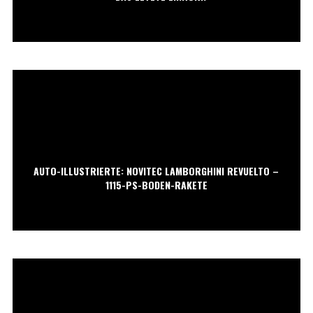
AUTO-ILLUSTRIERTE: NOVITEC LAMBORGHINI REVUELTO –
1115-PS-BODEN-RAKETE