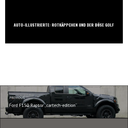
AUTO-ILLUSTRIERTE: ROTKÄPPCHEN UND DER BÖSE GOLF
PREVIOUS
Ford F150 Raptor „cartech-edition“