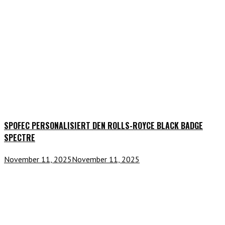
SPOFEC PERSONALISIERT DEN ROLLS-ROYCE BLACK BADGE
SPECTRE
November 11, 2025
November 11, 2025