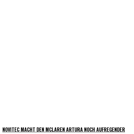
NOVITEC MACHT DEN MCLAREN ARTURA NOCH AUFREGENDER