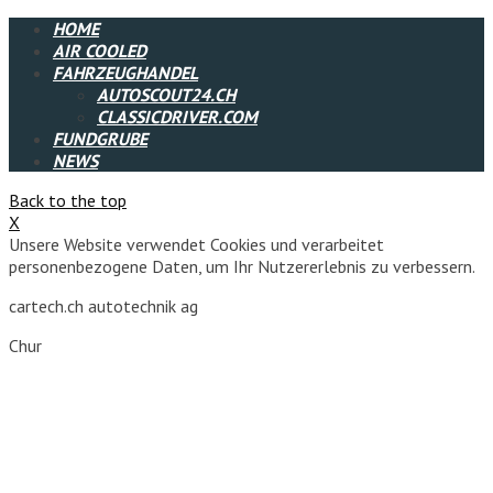
HOME
AIR COOLED
FAHRZEUGHANDEL
AUTOSCOUT24.CH
CLASSICDRIVER.COM
FUNDGRUBE
NEWS
Back to the top
X
Unsere Website verwendet Cookies und verarbeitet
personenbezogene Daten, um Ihr Nutzererlebnis zu verbessern.
cartech.ch autotechnik ag
Chur