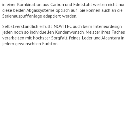
in einer Kombination aus Carbon und Edelstahl werten nicht nur
diese beiden Abgassysteme optisch auf: Sie können auch an die
Serienauspuffanlage adaptiert werden.
Selbstverständlich erfüllt NOVITEC auch beim Interieurdesign
jeden noch so individuellen Kundenwunsch. Meister ihres Faches
verarbeiten mit höchster Sorgfalt feines Leder und Alcantara in
jedem gewünschten Farbton.