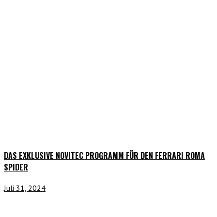
DAS EXKLUSIVE NOVITEC PROGRAMM FÜR DEN FERRARI ROMA
SPIDER
Juli 31, 2024