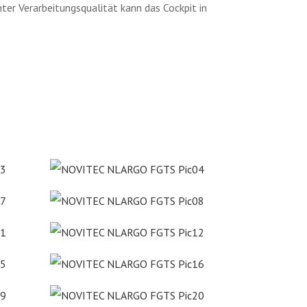
er Verarbeitungsqualität kann das Cockpit in