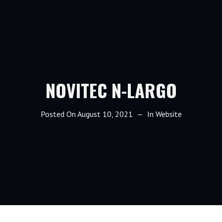
NOVITEC N-LARGO
Posted On
August 10, 2021
In
Website