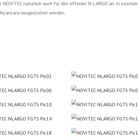
t NOVITEC natürlich auch für den offenen N-LARGO an. In exzellent
Alcantara neugestaltet werden.