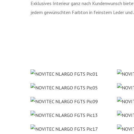
Exklusives Interieur ganz nach Kundenwunsch biete
jedem gewünschten Farbton in feinstem Leder und 