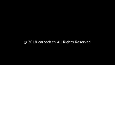
© 2018 cartech.ch. All Rights Reserved.