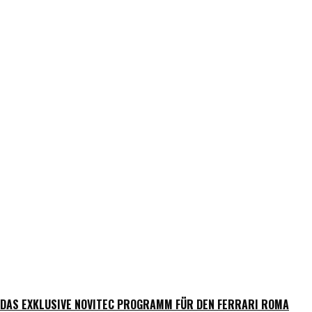
DAS EXKLUSIVE NOVITEC PROGRAMM FÜR DEN FERRARI ROMA