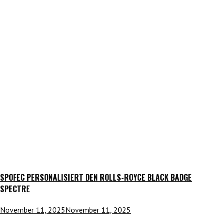
SPOFEC PERSONALISIERT DEN ROLLS-ROYCE BLACK BADGE
SPECTRE
November 11, 2025
November 11, 2025