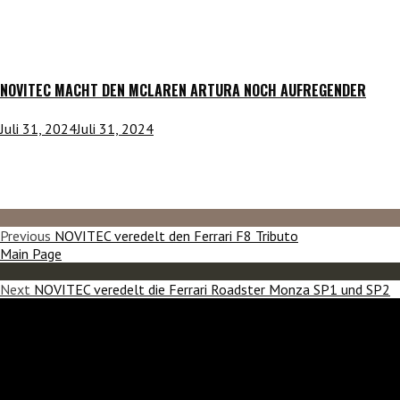
NOVITEC MACHT DEN MCLAREN ARTURA NOCH AUFREGENDER
Juli 31, 2024
Juli 31, 2024
Previous
NOVITEC veredelt den Ferrari F8 Tributo
Main Page
Next
NOVITEC veredelt die Ferrari Roadster Monza SP1 und SP2