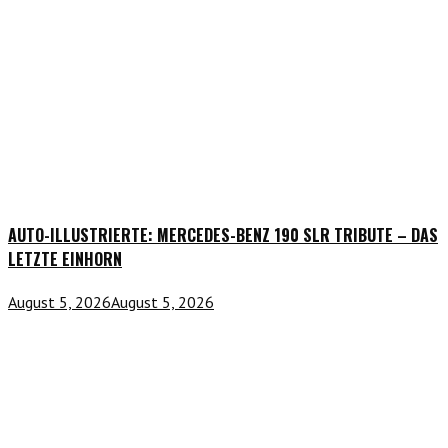
AUTO-ILLUSTRIERTE: MERCEDES-BENZ 190 SLR TRIBUTE – DAS
LETZTE EINHORN
August 5, 2026
August 5, 2026