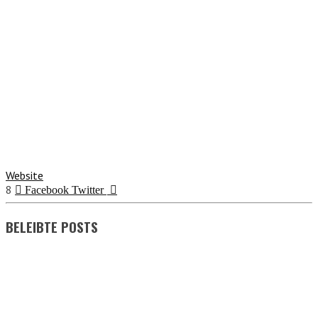
Website
8
Facebook
Twitter
BELEIBTE POSTS