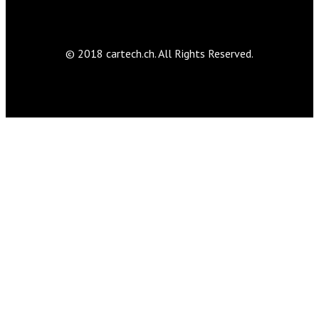
© 2018 cartech.ch. All Rights Reserved.