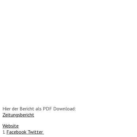
Hier der Bericht als PDF Download:
Zeitungsbericht
Website
1
Facebook
Twitter