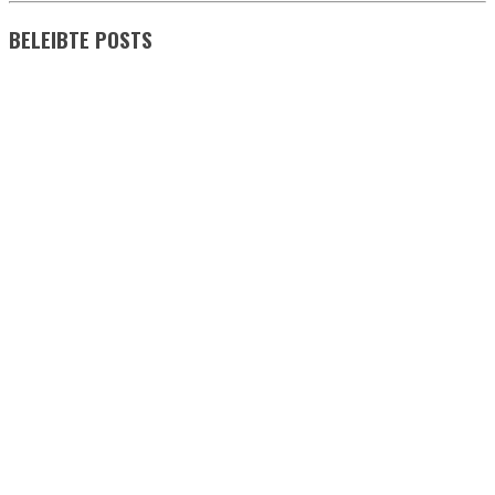
BELEIBTE POSTS