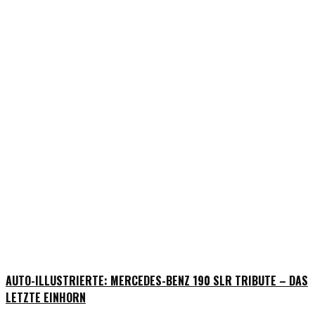
AUTO-ILLUSTRIERTE: MERCEDES-BENZ 190 SLR TRIBUTE – DAS
LETZTE EINHORN