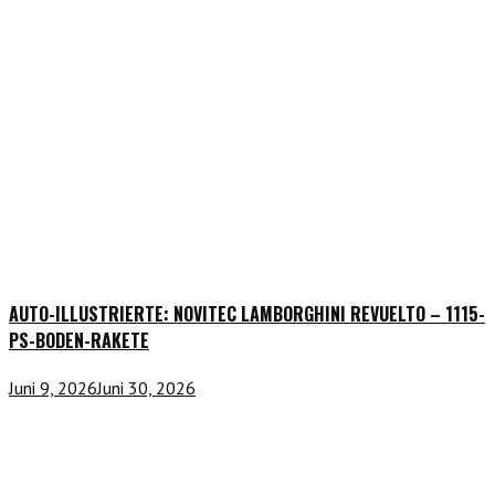
AUTO-ILLUSTRIERTE: NOVITEC LAMBORGHINI REVUELTO – 1115-
PS-BODEN-RAKETE
Juni 9, 2026
Juni 30, 2026