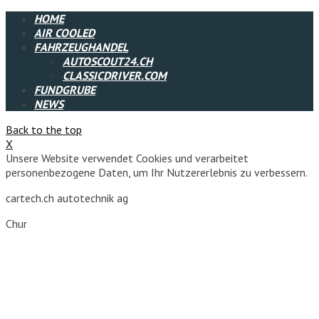
HOME
AIR COOLED
FAHRZEUGHANDEL
AUTOSCOUT24.CH
CLASSICDRIVER.COM
FUNDGRUBE
NEWS
Back to the top
X
Unsere Website verwendet Cookies und verarbeitet
personenbezogene Daten, um Ihr Nutzererlebnis zu verbessern.
cartech.ch autotechnik ag
Chur