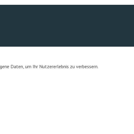
ene Daten, um Ihr Nutzererlebnis zu verbessern.