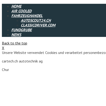
HOME
AIR COOLED
FAHRZEUGHANDEL
AUTOSCOUT24.CH
CLASSICDRIVER.COM
FUNDGRUBE
NEWS
Back to the top
X
Unsere Website verwendet Cookies und verarbeitet personenbezog
cartech.ch autotechnik ag
Chur