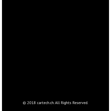
© 2018 cartech.ch. All Rights Reserved.