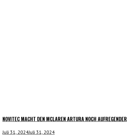
NOVITEC MACHT DEN MCLAREN ARTURA NOCH AUFREGENDER
Juli 31, 2024
Juli 31, 2024