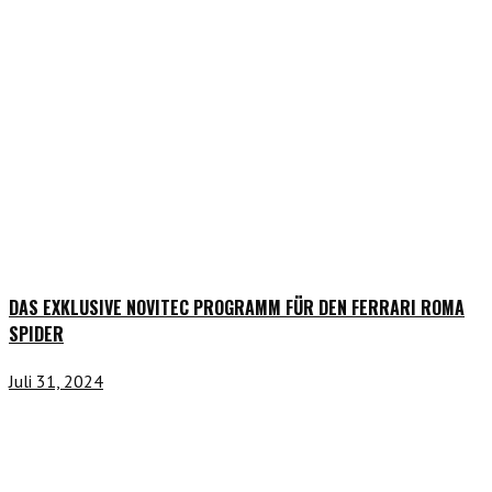
DAS EXKLUSIVE NOVITEC PROGRAMM FÜR DEN FERRARI ROMA
SPIDER
Juli 31, 2024