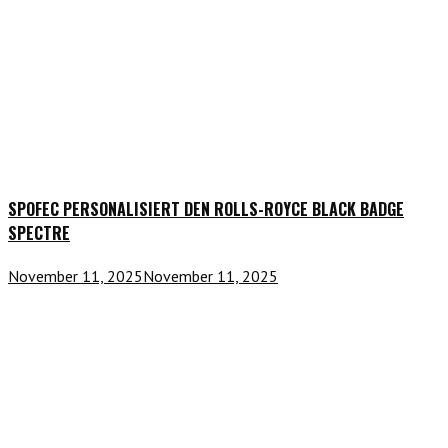
SPOFEC PERSONALISIERT DEN ROLLS-ROYCE BLACK BADGE
SPECTRE
November 11, 2025
November 11, 2025