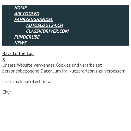
HOME
AIR COOLED
FAHRZEUGHANDEL
AUTOSCOUT24.CH
CLASSICDRIVER.COM
FUNDGRUBE
NEWS
Back to the top
X
Unsere Website verwendet Cookies und verarbeitet
personenbezogene Daten, um Ihr Nutzererlebnis zu verbessern.
cartech.ch autotechnik ag
Chur